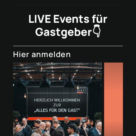
LIVE Events für
Gastgeber👇
Hier anmelden