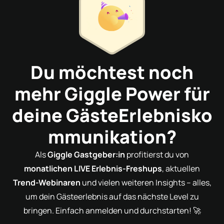
Du möchtest noch
mehr Giggle Power für
deine
GästeErlebnisko
mmunikation
?
Als
Giggle Gastgeber:in
profitierst du von
monatlichen LIVE Erlebnis-Freshups
, aktuellen
Trend-Webinaren
und vielen weiteren Insights – alles,
um dein Gästeerlebnis auf das nächste Level zu
bringen. Einfach anmelden und durchstarten! 🚀