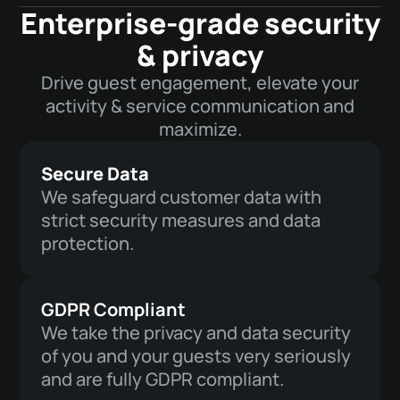
Enterprise-grade security
& privacy
Drive guest engagement, elevate your
activity & service communication and
maximize.
Secure Data
We safeguard customer data with
strict security measures and data
protection.
GDPR Compliant
We take the privacy and data security
of you and your guests very seriously
and are fully GDPR compliant.