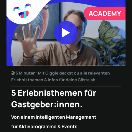
🎬 5 Minuten: Mit Giggle deckst du alle relevanten
Erlebnisthemen & Infos für deine Gäste ab.
5 Erlebnisthemen für
Gastgeber:innen.
Von einem intelligenten Management
für Aktivprogramme & Events,