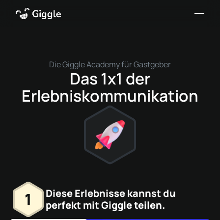
Die Giggle Academy für Gastgeber
Das 1x1 der
Erlebniskommunikation
Diese Erlebnisse kannst du
1
perfekt mit Giggle teilen.