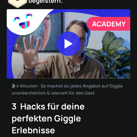
begeistern.
🎬 4 Minuten: So machst du jedes Angebot auf Giggle
unwiderstehlich & relevant für den Gast
3 Hacks für deine
perfekten Giggle
Erlebnisse