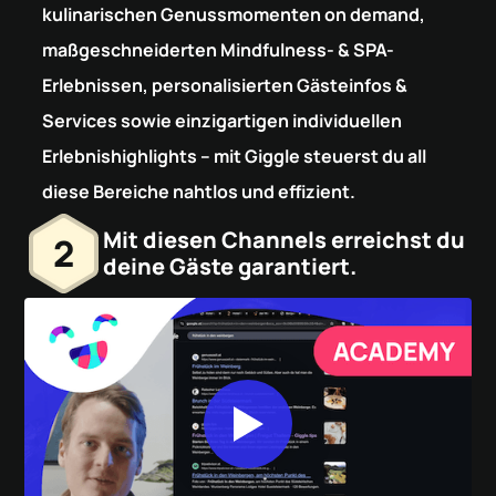
kulinarischen Genussmomenten on demand,
maßgeschneiderten Mindfulness- & SPA-
Erlebnissen, personalisierten Gästeinfos &
Services sowie einzigartigen individuellen
Erlebnishighlights – mit Giggle steuerst du all
diese Bereiche nahtlos und effizient.
Mit diesen Channels erreichst du
2
deine Gäste garantiert.