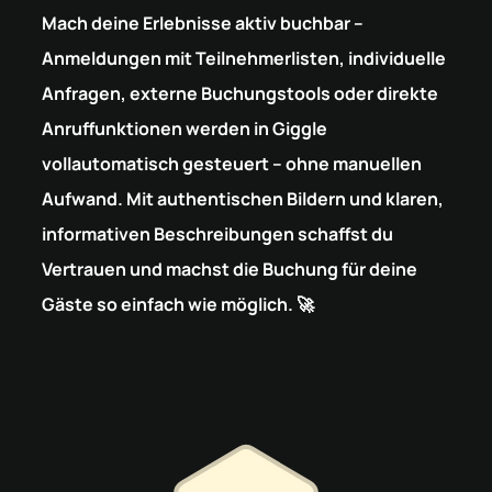
Mach deine Erlebnisse aktiv buchbar –
Anmeldungen mit Teilnehmerlisten, individuelle
Anfragen, externe Buchungstools oder direkte
Anruffunktionen werden in Giggle
vollautomatisch gesteuert – ohne manuellen
Aufwand. Mit authentischen Bildern und klaren,
informativen Beschreibungen schaffst du
Vertrauen und machst die Buchung für deine
Gäste so einfach wie möglich. 🚀