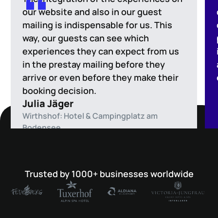
our website and also in our guest
mailing is indispensable for us. This
way, our guests can see which
experiences they can expect from us
in the prestay mailing before they
arrive or even before they make their
booking decision.
Julia Jäger
Wirthshof: Hotel & Campingplatz am
Bodensee
Trusted by 1000+ businesses worldwide