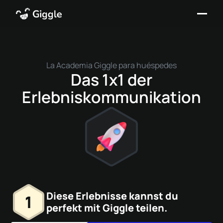
La Academia Giggle para huéspedes
Das 1x1 der
Erlebniskommunikation
Diese Erlebnisse kannst du
1
perfekt mit Giggle teilen.