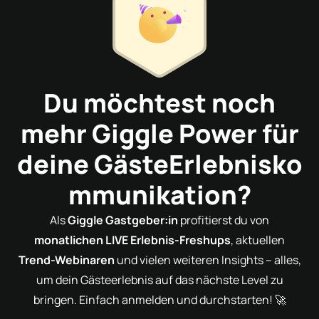
Du möchtest noch
mehr Giggle Power für
deine
GästeErlebnisko
mmunikation
?
Als
Giggle Gastgeber:in
profitierst du von
monatlichen LIVE Erlebnis-Freshups
, aktuellen
Trend-Webinaren
und vielen weiteren Insights – alles,
um dein Gästeerlebnis auf das nächste Level zu
bringen. Einfach anmelden und durchstarten! 🚀