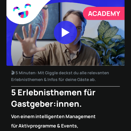
🎬 5 Minuten: Mit Giggle deckst du alle relevanten
Erlebnisthemen & Infos für deine Gäste ab.
5 Erlebnisthemen für
Gastgeber:innen.
Von einem intelligenten Management
für Aktivprogramme & Events,