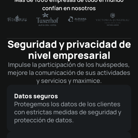
confían en nosotros
Seguridad y privacidad de
nivel empresarial
Impulse la participación de los huéspedes,
mejore la comunicación de sus actividades
y servicios y maximice.
Datos seguros
Protegemos los datos de los clientes
con estrictas medidas de seguridad y
protección de datos.