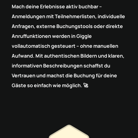
Mach deine Erlebnisse aktiv buchbar –
Anmeldungen mit Teilnehmerlisten, individuelle
Anfragen, externe Buchungstools oder direkte
Anruffunktionen werden in Giggle
vollautomatisch gesteuert – ohne manuellen
Aufwand. Mit authentischen Bildern und klaren,
informativen Beschreibungen schaffst du
Vertrauen und machst die Buchung für deine
Gäste so einfach wie möglich. 🚀