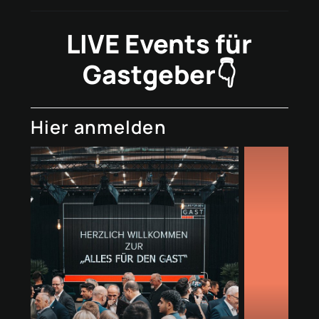
LIVE Events für
Gastgeber👇
Hier anmelden