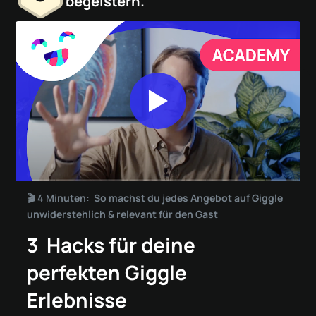
begeistern.
🎬 4 Minuten: So machst du jedes Angebot auf Giggle
unwiderstehlich & relevant für den Gast
3 Hacks für deine
perfekten Giggle
Erlebnisse