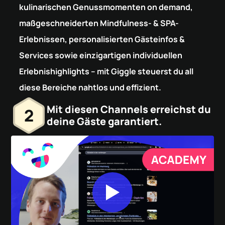
kulinarischen Genussmomenten on demand,
maßgeschneiderten Mindfulness- & SPA-
Erlebnissen, personalisierten Gästeinfos &
Services sowie einzigartigen individuellen
Erlebnishighlights – mit Giggle steuerst du all
diese Bereiche nahtlos und effizient.
Mit diesen Channels erreichst du
2
deine Gäste garantiert.