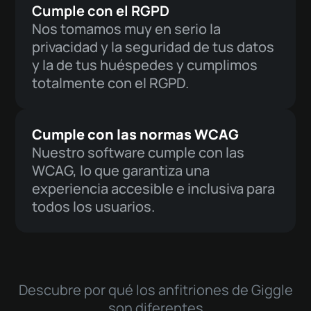
Cumple con el RGPD
Nos tomamos muy en serio la
privacidad y la seguridad de tus datos
y la de tus huéspedes y cumplimos
totalmente con el RGPD.
Cumple con las normas WCAG
Nuestro software cumple con las
WCAG, lo que garantiza una
experiencia accesible e inclusiva para
todos los usuarios.
Descubre por qué los anfitriones de Giggle
son diferentes