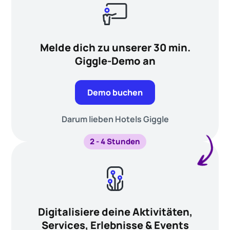
Melde dich zu unserer 30 min.
Giggle-Demo an
Demo buchen
Darum lieben Hotels Giggle
2 - 4 Stunden
Digitalisiere deine Aktivitäten,
Services, Erlebnisse & Events