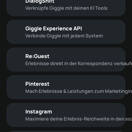
DialogShift
Verknüpfe Giggle mit deinen KI Tools
Giggle Experience API
Verbinde Giggle mit jedem System
Re:Guest
Erlebnisse direkt in der Korrespondenz verkau
Pinterest
Mach Erlebnisse & Leistungen zum Marketingi
Instagram
Maximiere deine Erlebnis-Reichweite in den so