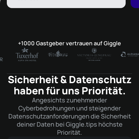
+1000 Gastgeber vertrauen auf Giggle
Sicherheit & Datenschutz
haben für uns Priorität.
Angesichts zunehmender
Cyberbedrohungen und steigender
Datenschutzanforderungen die Sicherheit
deiner Daten bei Giggle.tips höchste
Priorität.