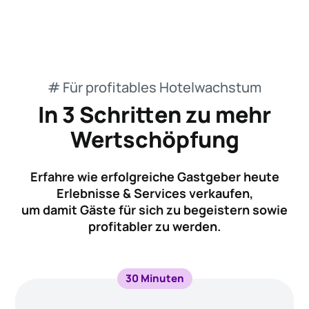
# Für profitables Hotelwachstum
In 3 Schritten zu mehr
Wertschöpfung
Erfahre wie erfolgreiche Gastgeber heute
Erlebnisse & Services verkaufen,
um damit Gäste für sich zu begeistern sowie
profitabler zu werden.
30 Minuten