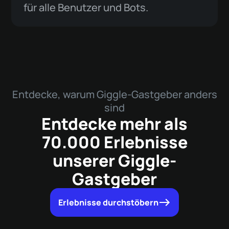
für alle Benutzer und Bots.
Entdecke, warum Giggle-Gastgeber anders
sind
Entdecke mehr als
70.000 Erlebnisse
unserer Giggle-
Gastgeber
Erlebnisse durchstöbern