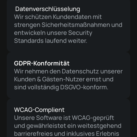
Datenverschlüsselung
Wir schützen Kundendaten mit
strengen Sicherheitsmaßnahmen und
entwickeln unsere Security
Standards laufend weiter.
GDPR-Konformität
Wir nehmen den Datenschutz unserer
Kunden & Gästen-Nutzer ernst und
sind vollständig DSGVO-konform.
WCAG-Complient
Unsere Software ist WCAG-geprüft
und gewährleistet ein weitestgehend
barrierefreies und inklusives Erlebnis