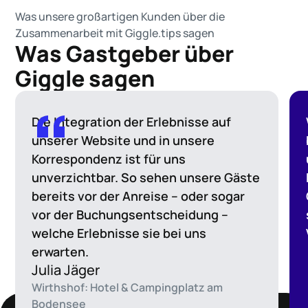
Was unsere großartigen Kunden über die
Zusammenarbeit mit Giggle.tips sagen
Was Gastgeber über
Giggle sagen
Die Integration der Erlebnisse auf
unserer Website und in unsere
Korrespondenz ist für uns
unverzichtbar. So sehen unsere Gäste
bereits vor der Anreise – oder sogar
vor der Buchungsentscheidung –
welche Erlebnisse sie bei uns
erwarten.
Julia Jäger
Wirthshof: Hotel & Campingplatz am
Bodensee