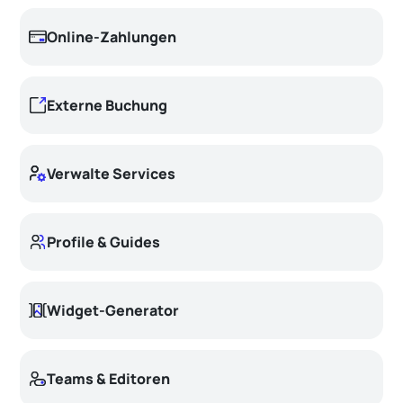
Online-Zahlungen
Externe Buchung
Verwalte Services
Profile & Guides
Widget-Generator
Teams & Editoren