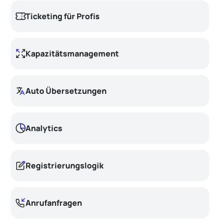
Ticketing für Profis
Kapazitätsmanagement
Auto Übersetzungen
Analytics
Registrierungslogik
Anrufanfragen