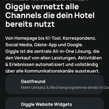
Giggle vernetzt alle
Channels die dein Hotel
bereits nutzt
Von Homepage bis KI-Tool, Korrespondenz,
Social Media, Gäste-App und Google.
Giggle ist die zentrale All-in-One Lösung, die
den Verkauf von allen Leistungen, Aktivitäten
& Erlebnissen automatisiert und vollständig
über alle Kommunikationskanäle aussteuert.
Gastfreund
Mehr Umsatz & Wochenprogramme direkt in Ga
Giggle Website Widgets