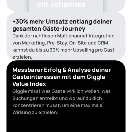
mit Johannes
+30% mehr Umsatz entlang deiner
gesamten Gäste-Journey
Dank der nahtlosen Multichannel-Integration
von Marketing, Pre-Stay, On-Site und CRM
kannst du bis zu 30% mehr Upselling pro Gast
erzielen.
Messbarer Erfolg & Analyse deiner
Gästeinteressen mit dem Giggle
Value Index
Giggle misst was Gäste wirklich wollen, was
Buchungen antreibt und worauf du dich
konzentrieren musst, um eine maximale
Wirkung zu erzielen.