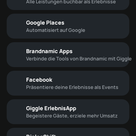
Alle Leistungen buchbar als Erlebnisse
Google Places
Automatisiert auf Google
Brandnamic Apps
Verbinde die Tools von Brandnamic mit Giggle
Facebook
Präsentiere deine Erlebnisse als Events
Giggle ErlebnisApp
Begeistere Gäste, erziele mehr Umsatz