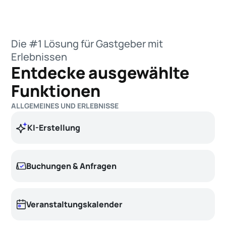
Die #1 Lösung für Gastgeber mit
Erlebnissen
Entdecke ausgewählte
Funktionen
ALLGEMEINES UND ERLEBNISSE
KI-Erstellung
Buchungen & Anfragen
Veranstaltungskalender