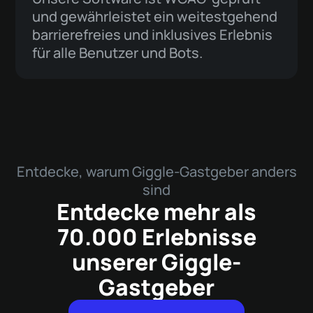
und gewährleistet ein weitestgehend
barrierefreies und inklusives Erlebnis
für alle Benutzer und Bots.
Entdecke, warum Giggle-Gastgeber anders
sind
Entdecke mehr als
70.000 Erlebnisse
unserer Giggle-
Gastgeber