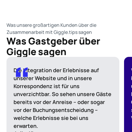
Was unsere großartigen Kunden über die
Zusammenarbeit mit Giggle.tips sagen
Was Gastgeber über
Giggle sagen
Die Integration der Erlebnisse auf
unserer Website und in unsere
Korrespondenz ist für uns
unverzichtbar. So sehen unsere Gäste
bereits vor der Anreise – oder sogar
vor der Buchungsentscheidung –
welche Erlebnisse sie bei uns
erwarten.