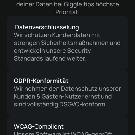
deiner Daten bei Giggle.tips höchste
Priorität.
Datenverschlüsselung
Wir schützen Kundendaten mit
strengen Sicherheitsmaßnahmen und
entwickeln unsere Security
Standards laufend weiter.
GDPR-Konformität
Wir nehmen den Datenschutz unserer
Kunden & Gästen-Nutzer ernst und
sind vollständig DSGVO-konform.
WCAG-Complient
Unsere Software ist WCAG-geprüft